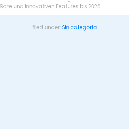
Rate und innovativen Features bis 2026.
filed under:
Sin categoría
Dirección
Carrera 49 #49-55: Lunes, martes y jueves, de
7:00 a.m. a 12:30 m y 2:00 p.m. a 4:30 p.m.
Línea de atención
01 8000 423 711
301 265 5557
Correo
comercialsanpedro@interaseo.com.co
Correo para notificaciones judiciales