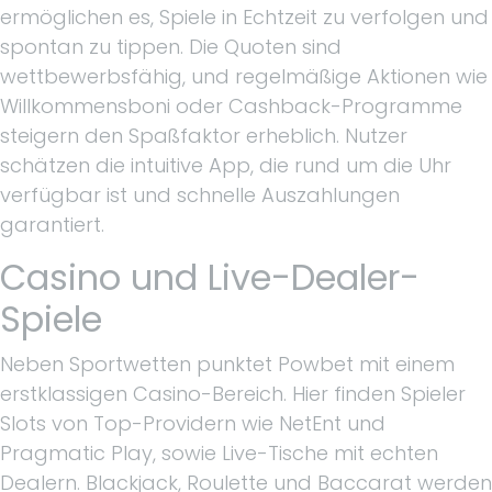
ermöglichen es, Spiele in Echtzeit zu verfolgen und
spontan zu tippen. Die Quoten sind
wettbewerbsfähig, und regelmäßige Aktionen wie
Willkommensboni oder Cashback-Programme
steigern den Spaßfaktor erheblich. Nutzer
schätzen die intuitive App, die rund um die Uhr
verfügbar ist und schnelle Auszahlungen
garantiert.
Casino und Live-Dealer-
Spiele
Neben Sportwetten punktet Powbet mit einem
erstklassigen Casino-Bereich. Hier finden Spieler
Slots von Top-Providern wie NetEnt und
Pragmatic Play, sowie Live-Tische mit echten
Dealern. Blackjack, Roulette und Baccarat werden