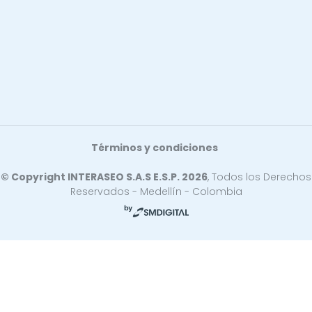
Términos y condiciones
© Copyright INTERASEO S.A.S E.S.P. 2026
, Todos los Derechos
Reservados - Medellín - Colombia