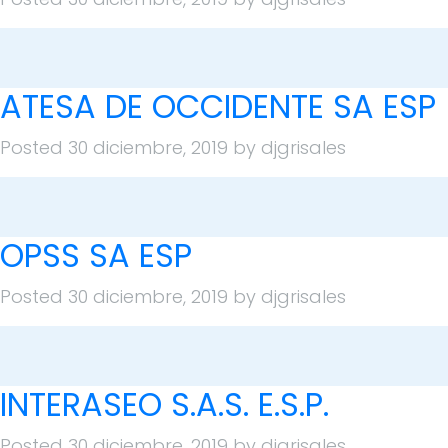
ATESA DE OCCIDENTE SA ESP
Posted
30 diciembre, 2019
by
djgrisales
OPSS SA ESP
Posted
30 diciembre, 2019
by
djgrisales
INTERASEO S.A.S. E.S.P.
Posted
30 diciembre, 2019
by
djgrisales