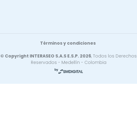
Términos y condiciones
© Copyright INTERASEO S.A.S E.S.P. 2026
, Todos los Derechos
Reservados - Medellín - Colombia