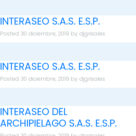
INTERASEO S.A.S. E.S.P.
Posted
30 diciembre, 2019
by
djgrisales
INTERASEO S.A.S. E.S.P.
Posted
30 diciembre, 2019
by
djgrisales
INTERASEO DEL
ARCHIPIELAGO S.A.S. E.S.P.
Posted
30 diciembre, 2019
by
djgrisales