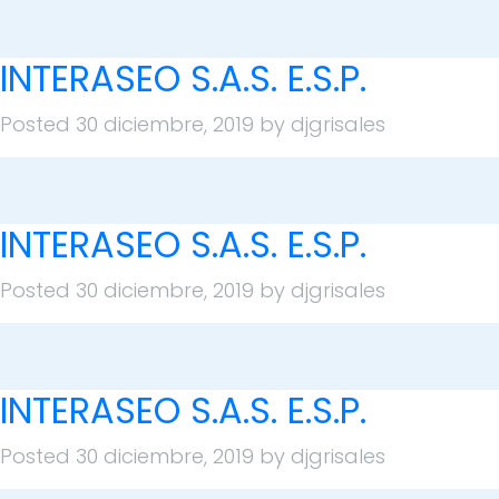
INTERASEO S.A.S. E.S.P.
Posted
30 diciembre, 2019
by
djgrisales
INTERASEO S.A.S. E.S.P.
Posted
30 diciembre, 2019
by
djgrisales
INTERASEO S.A.S. E.S.P.
Posted
30 diciembre, 2019
by
djgrisales